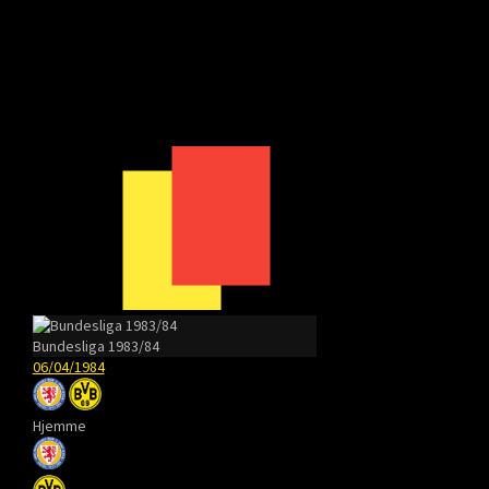
Bundesliga 1983/84
06/04/1984
Hjemme