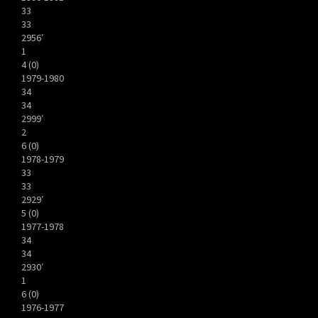
33
33
2956′
1
4 (0)
1979-1980
34
34
2999′
2
6 (0)
1978-1979
33
33
2929′
5 (0)
1977-1978
34
34
2930′
1
6 (0)
1976-1977