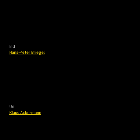
Ind
Hans-Peter Briegel
Ud
Klaus Ackermann