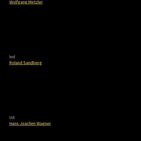
Wolfgang Metzler
Ind
Roland Sandberg
Ud
Hans-Joachim Wagner