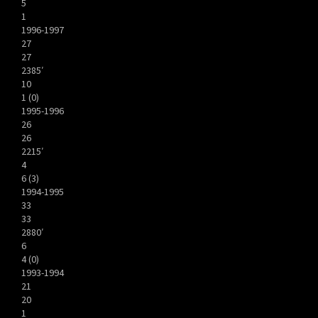
5
1
1996-1997
27
27
2385′
10
1 (0)
1995-1996
26
26
2215′
4
6 (3)
1994-1995
33
33
2880′
6
4 (0)
1993-1994
21
20
1