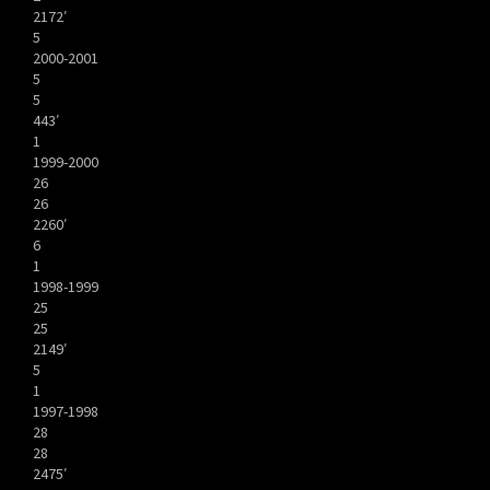
2172′
5
2000-2001
5
5
443′
1
1999-2000
26
26
2260′
6
1
1998-1999
25
25
2149′
5
1
1997-1998
28
28
2475′