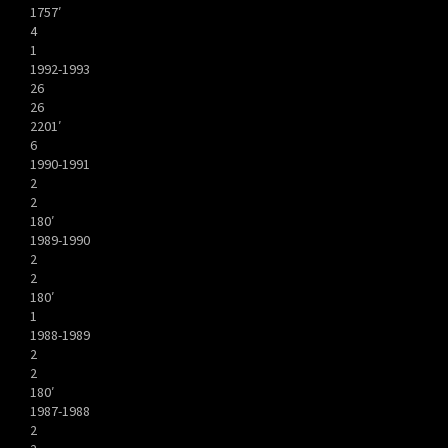
1757′
4
1
1992-1993
26
26
2201′
6
1990-1991
2
2
180′
1989-1990
2
2
180′
1
1988-1989
2
2
180′
1987-1988
2