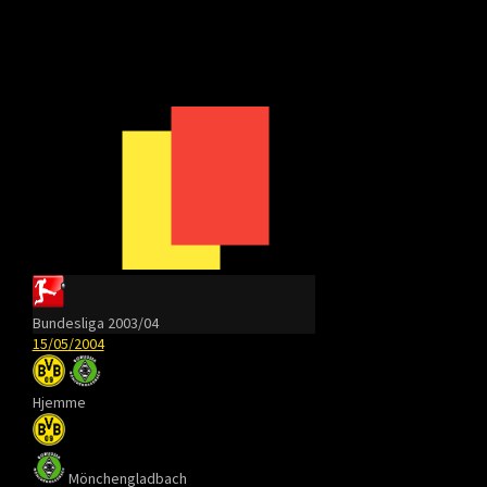
Bundesliga 2003/04
15/05/2004
Hjemme
Mönchengladbach