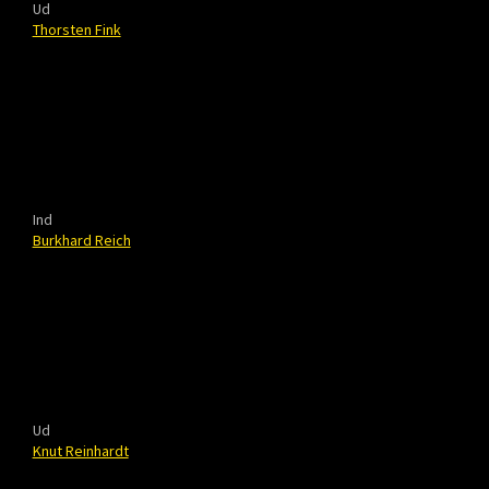
Ud
Thorsten Fink
Ind
Burkhard Reich
Ud
Knut Reinhardt