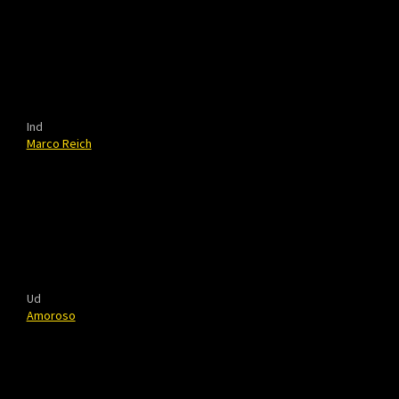
Ind
Marco Reich
Ud
Amoroso