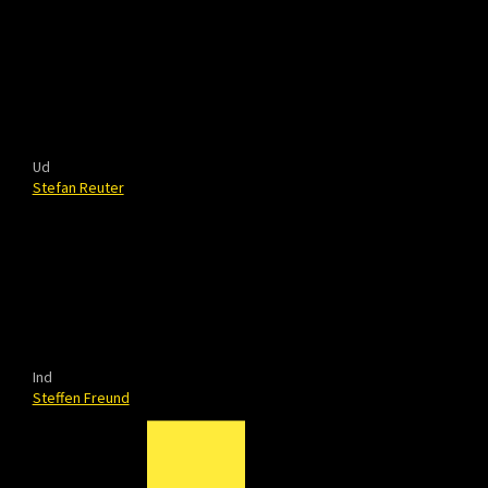
Ud
Stefan Reuter
Ind
Steffen Freund