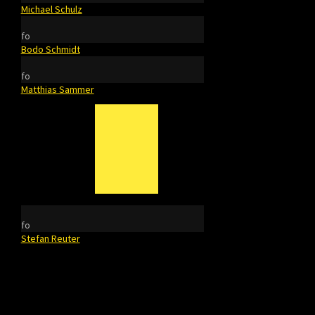
Michael Schulz
fo
Bodo Schmidt
fo
Matthias Sammer
fo
Stefan Reuter