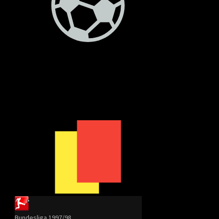
Bundesliga 1997/98