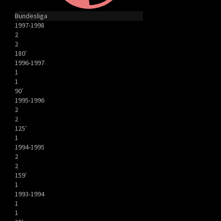
Bundesliga
1997-1998
2
2
180′
1996-1997
1
1
90′
1995-1996
2
2
125′
1
1994-1995
2
2
159′
1
1993-1994
1
1