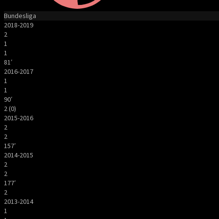
Bundesliga
2018-2019
2
1
1
81′
2016-2017
1
1
90′
2 (0)
2015-2016
2
2
157′
2014-2015
2
2
177′
2
2013-2014
1