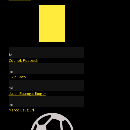
fo
Zdenek Pospech
mi
Elkin Soto
mi
Julian Baumgartlinger
mi
Marco Caligiuri