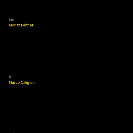
Ind
Moritz Leitner
Ud
Marco Caligiuri