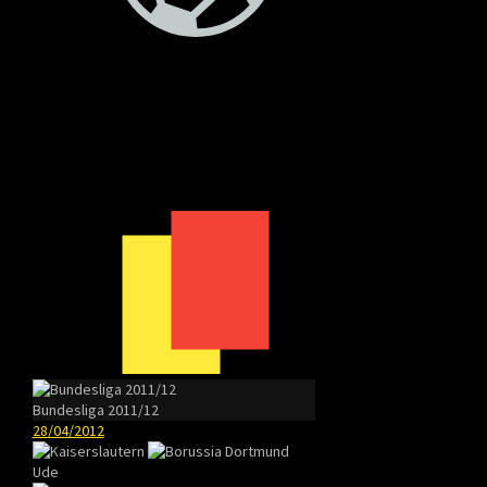
Bundesliga 2011/12
28/04/2012
Ude