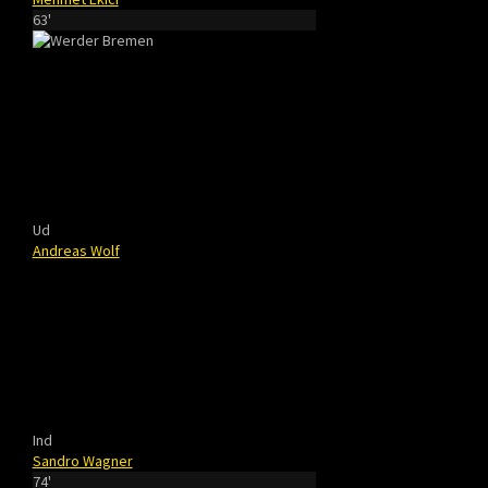
63'
Ud
Andreas Wolf
Ind
Sandro Wagner
74'