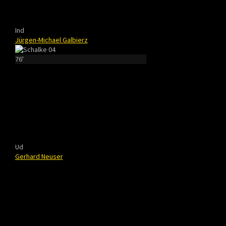
Ind
Jürgen-Michael Galbierz
76'
Ud
Gerhard Neuser