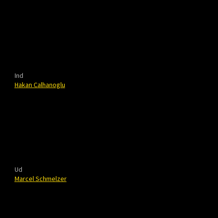
Ind
Hakan Calhanoglu
Ud
Marcel Schmelzer