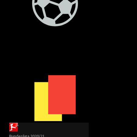
Bundesliga 2020/21