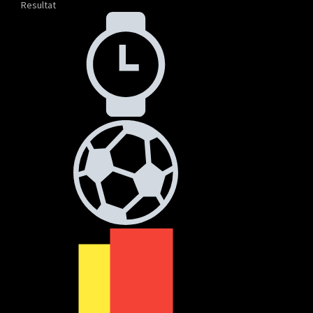
Resultat