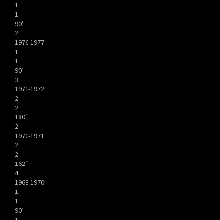
1
1
90′
2
1976-1977
1
1
90′
3
1971-1972
2
2
180′
2
1970-1971
2
2
162′
4
1969-1970
1
1
90′
1