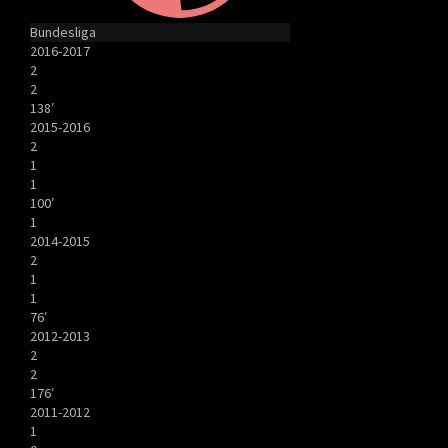
Bundesliga
2016-2017
2
2
138′
2015-2016
2
1
1
100′
1
2014-2015
2
1
1
76′
2012-2013
2
2
176′
2011-2012
1