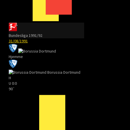
Bundesliga 1991/92
31/08/1991
Hjemme
Borussia Dortmund
H
U
0:0
90`