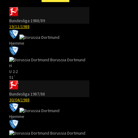
Bundesliga 1988/89
19/11/1988
Hjemme
Borussia Dortmund
H
U
2:2
51`
Bundesliga 1987/88
30/04/1988
Hjemme
Borussia Dortmund