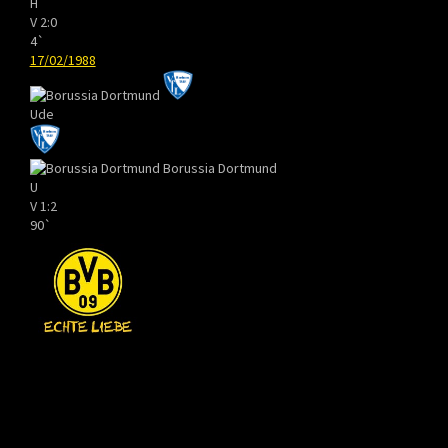
H
V
2:0
4`
17/02/1988
Ude
Borussia Dortmund
U
V
1:2
90`