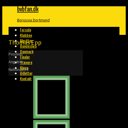
bvbfan.dk
Borussia Dortmund
Forside
Klubben
Meritter
Thomas Epp
Bundesliga
Danmark
Position
Finaler
Angriber
Trænere
Klopp
Nationalitet
Billetter
Kontakt