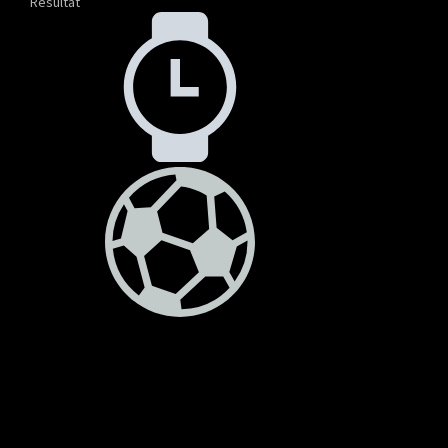
Resultat