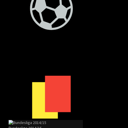
Bundesliga 2014/15