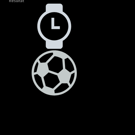
Resultat