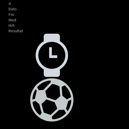
0
Dato
For
Mod
H/A
Resultat