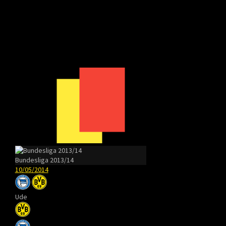
Bundesliga 2013/14
10/05/2014
Ude