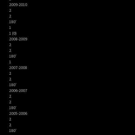
2009-2010
2
2
180′
1
1 (0)
2008-2009
2
2
180′
1
2007-2008
2
2
180′
2006-2007
2
2
180′
2005-2006
2
2
180′