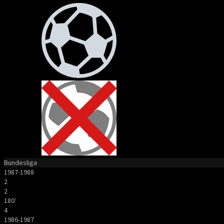
Bundesliga
1987-1988
2
2
180′
4
1986-1987