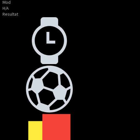
Mod
H/A
Resultat