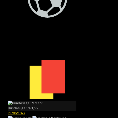
Bundesliga 1971/72
28/06/1972