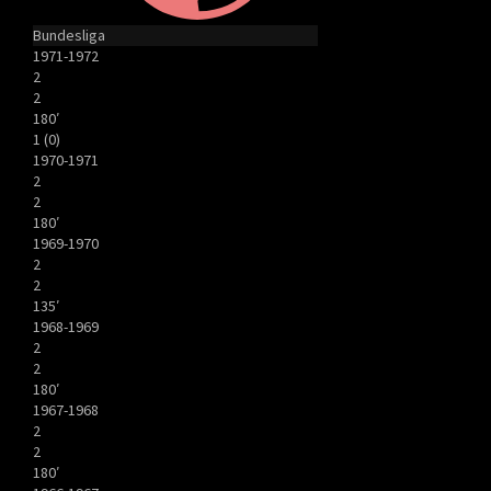
Bundesliga
1971-1972
2
2
180′
1 (0)
1970-1971
2
2
180′
1969-1970
2
2
135′
1968-1969
2
2
180′
1967-1968
2
2
180′