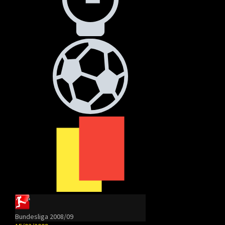
Bundesliga 2008/09