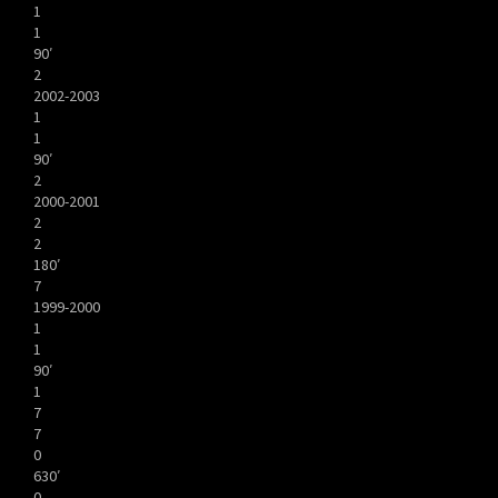
1
1
90′
2
2002-2003
1
1
90′
2
2000-2001
2
2
180′
7
1999-2000
1
1
90′
1
7
7
0
630′
0