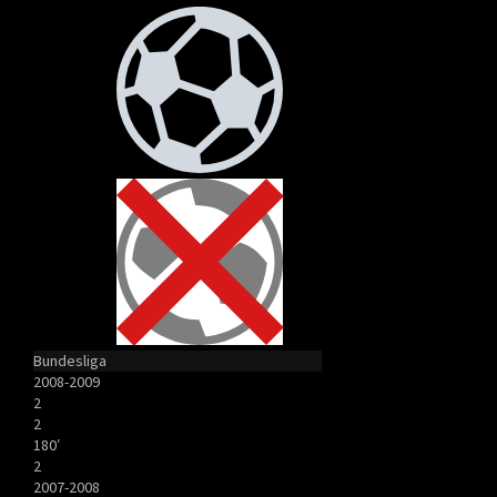
Bundesliga
2008-2009
2
2
180′
2
2007-2008