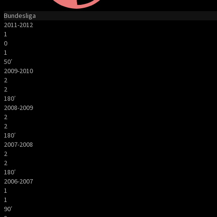
Bundesliga
2011-2012
1
0
1
50′
2009-2010
2
2
180′
2008-2009
2
2
180′
2007-2008
2
2
180′
2006-2007
1
1
90′