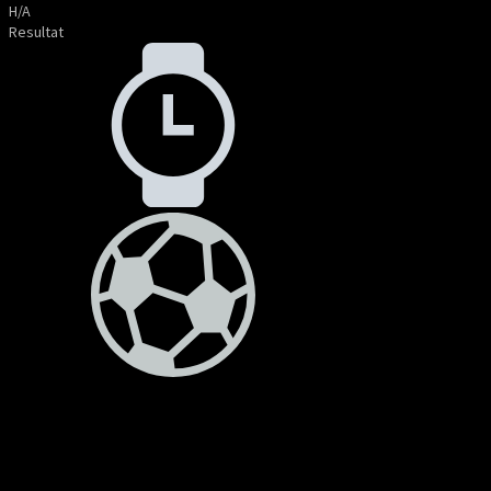
H/A
Resultat