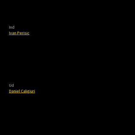
Ind
Ivan Perisic
Ud
Daniel Caligiuri