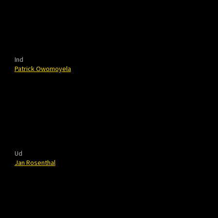
Ind
Patrick Owomoyela
Ud
Jan Rosenthal