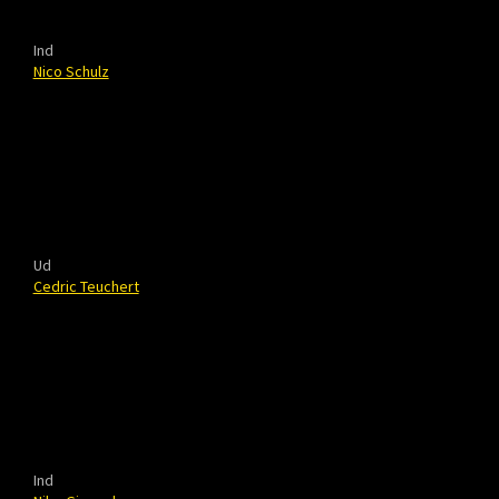
Ind
Nico Schulz
Ud
Cedric Teuchert
Ind