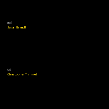
Ind
Julian Brandt
Ud
Christopher Trimmel