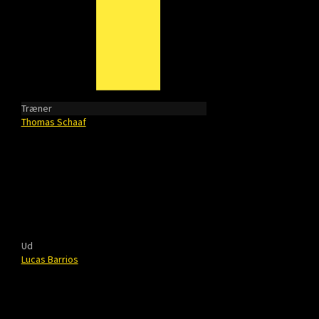
Træner
Thomas Schaaf
Ud
Lucas Barrios