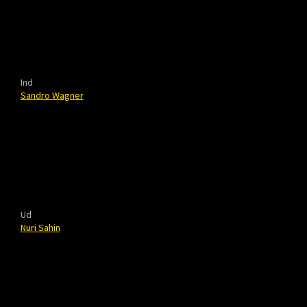
Ind
Sandro Wagner
Ud
Nuri Sahin