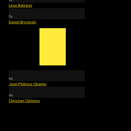
Leon Balogun
fo
Daniel Brosinski
mi
Jean-Philippe Gbamin
mi
Christian Clemens