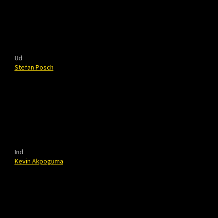
Ud
Stefan Posch
Ind
Kevin Akpoguma