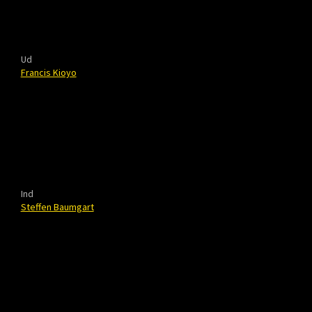
Ud
Francis Kioyo
Ind
Steffen Baumgart