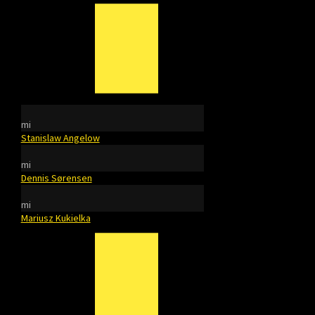
mi
Stanislaw Angelow
mi
Dennis Sørensen
mi
Mariusz Kukielka