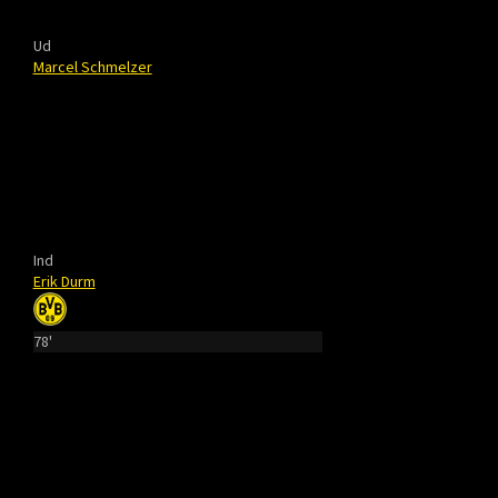
Ud
Marcel Schmelzer
Ind
Erik Durm
78'