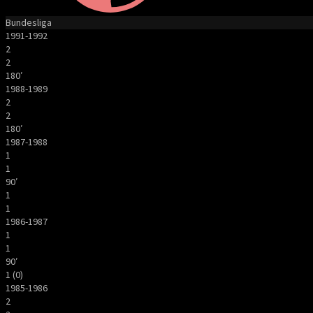
Bundesliga
1991-1992
2
2
180′
1988-1989
2
2
180′
1987-1988
1
1
90′
1
1
1986-1987
1
1
90′
1 (0)
1985-1986
2