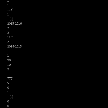
1
1
135′
1
1 (0)
2015-2016
2
2
180′
2
2014-2015
1
1
90′
10
9
1
776′
5
0
1
1 (0)
0
0