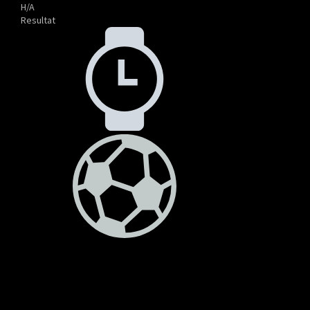
H/A
Resultat