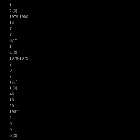
1
2 (0)
1979-1980
14
7
7
677′
1
2 (0)
1978-1979
7
0
7
121′
1 (0)
46
16
30
1961′
2
0
0
6 (0)