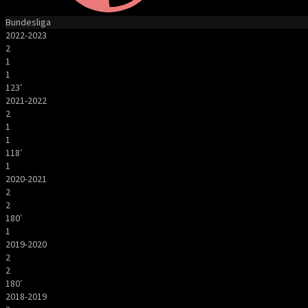
Bundesliga
2022-2023
2
1
1
123′
2021-2022
2
1
1
118′
1
2020-2021
2
2
180′
1
2019-2020
2
2
180′
2018-2019