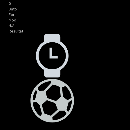
0
Dato
For
Mod
H/A
Resultat