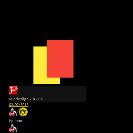
Bundesliga 2017/18
02/02/2018
Hjemme