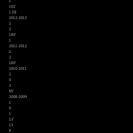
1
102′
1 (0)
2012-2013
2
2
180′
1
2011-2012
2
2
180′
2010-2011
2
0
2
65′
2008-2009
1
0
1
13′
13
8