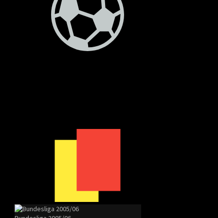
Bundesliga 2005/06