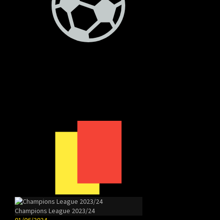
Champions League 2023/24
01/06/2024