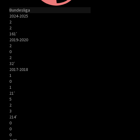
Bundesliga
2024-2025
2
2
161′
2019-2020
2
0
2
32′
2017-2018
1
0
1
21′
5
2
3
214′
0
0
0