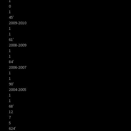
1
0
1
45′
2009-2010
1
1
61′
2008-2009
1
1
84′
2006-2007
1
1
90′
2004-2005
1
1
68′
12
7
5
624′