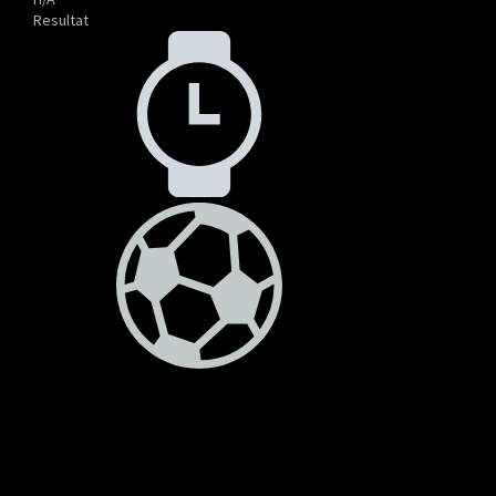
Resultat