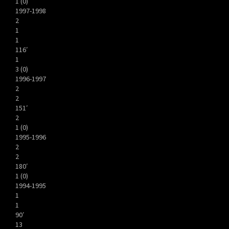
1 (0)
1997-1998
2
1
1
116′
1
3 (0)
1996-1997
2
2
151′
2
1 (0)
1995-1996
2
2
180′
1 (0)
1994-1995
1
1
90′
13