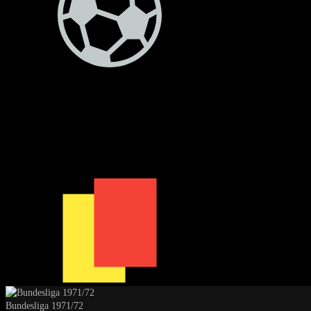
Bundesliga 1971/72