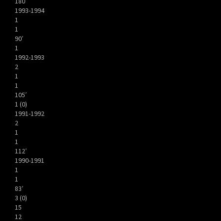
180′
1993-1994
1
1
90′
1
1992-1993
2
1
1
105′
1 (0)
1991-1992
2
1
1
112′
1990-1991
1
1
83′
3 (0)
15
12