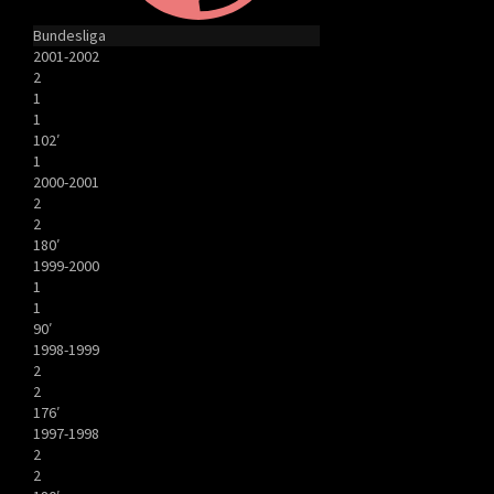
Bundesliga
2001-2002
2
1
1
102′
1
2000-2001
2
2
180′
1999-2000
1
1
90′
1998-1999
2
2
176′
1997-1998
2
2