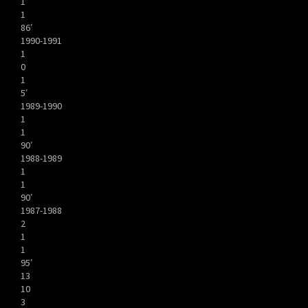
1
1
86′
1990-1991
1
0
1
5′
1989-1990
1
1
90′
1988-1989
1
1
90′
1987-1988
2
1
1
95′
13
10
3