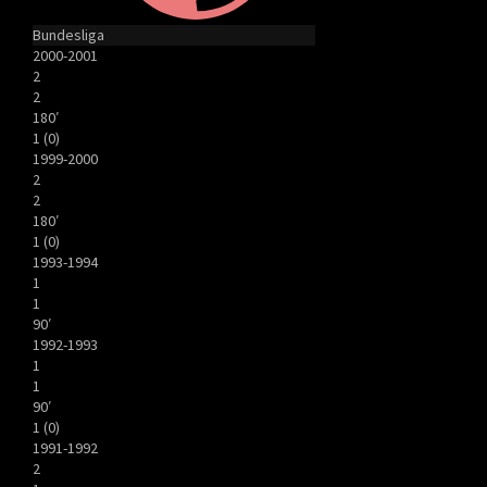
Bundesliga
2000-2001
2
2
180′
1 (0)
1999-2000
2
2
180′
1 (0)
1993-1994
1
1
90′
1992-1993
1
1
90′
1 (0)
1991-1992
2