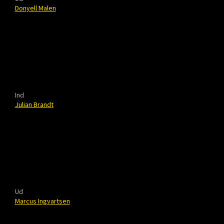
Donyell Malen
Ind
Julian Brandt
Ud
Marcus Ingvartsen