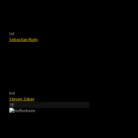
Ud
Sebastian Rudy
Ind
Steven Zuber
78'