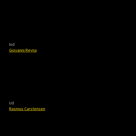
Ind
Giovanni Reyna
Ud
Rasmus Carstensen