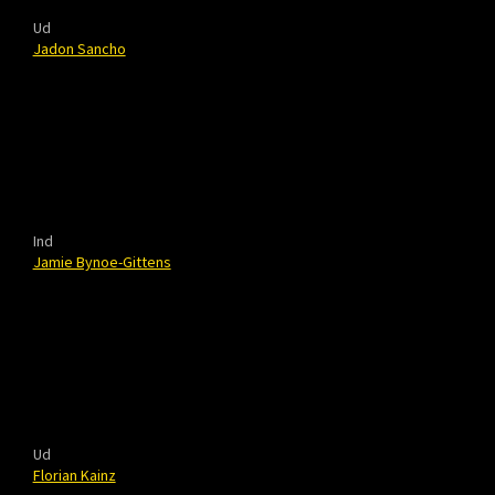
Ud
Jadon Sancho
Ind
Jamie Bynoe-Gittens
Ud
Florian Kainz